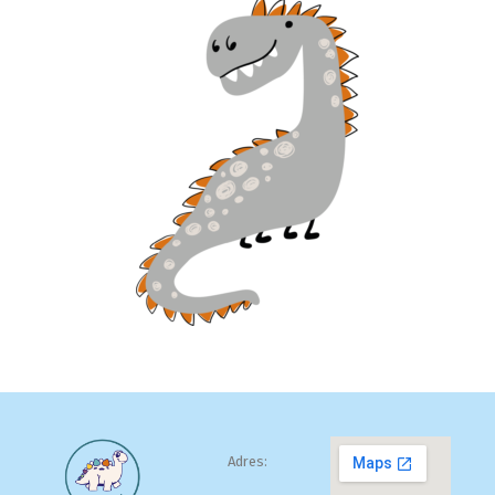
Adres: